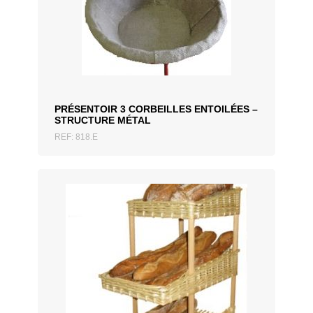
AJOUTER AU DEVIS
PRÉSENTOIR 3 CORBEILLES ENTOILÉES –
STRUCTURE MÉTAL
REF: 818.E