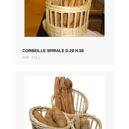
AJOUTER AU DEVIS
CORBEILLE SPIRALE D.28 H.58
REF: 370.1