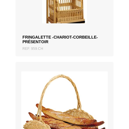
AJOUTER AU DEVIS
FRINGALETTE -CHARIOT-CORBEILLE-
PRÉSENTOIR
REF: 959.CH