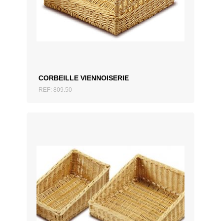
AJOUTER AU DEVIS
CORBEILLE VIENNOISERIE
REF: 809.50