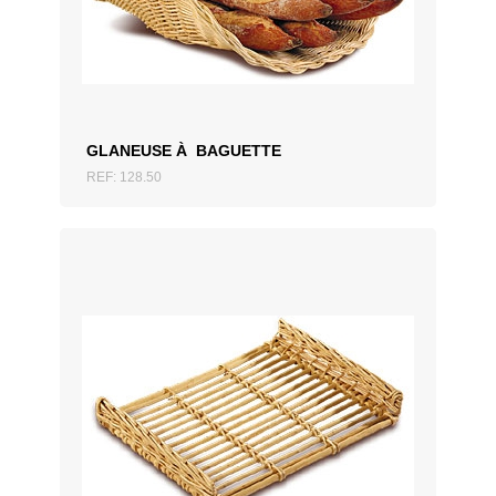
AJOUTER AU DEVIS
GLANEUSE À BAGUETTE
REF: 128.50
AJOUTER AU DEVIS