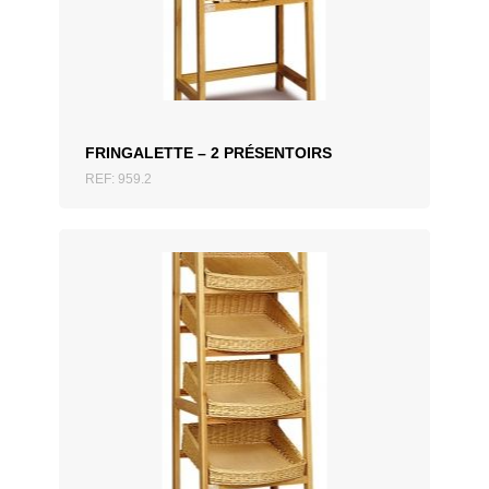
AJOUTER AU DEVIS
FRINGALETTE – 2 PRÉSENTOIRS
REF: 959.2