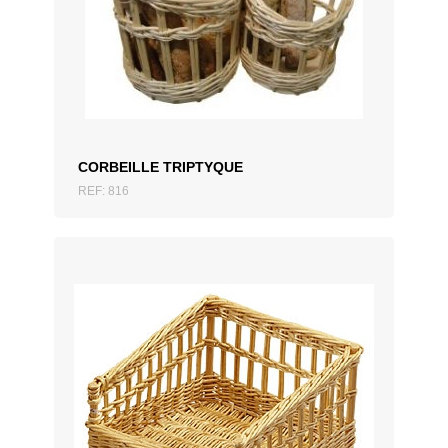
AJOUTER AU DEVIS
CORBEILLE TRIPTYQUE
REF: 816