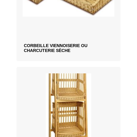
CORBEILLE VIENNOISERIE OU
CHARCUTERIE SÈCHE