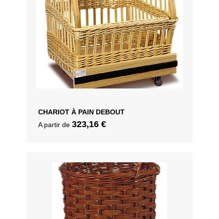
CHARIOT À PAIN DEBOUT
323,16
€
A partir de