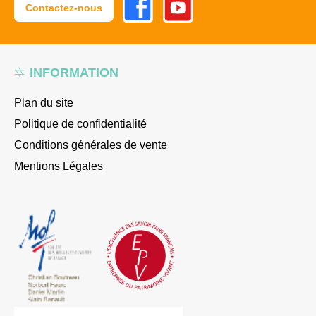
Contactez-nous
INFORMATION
Plan du site
Politique de confidentialité
Conditions générales de vente
Mentions Légales