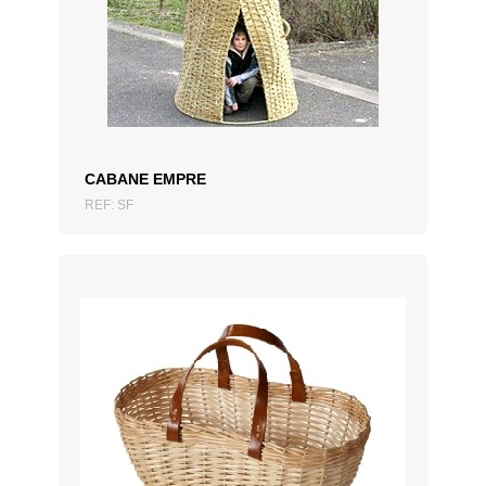
CABANE EMPRE
REF: SF