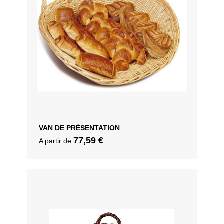
VAN DE PRÉSENTATION
77,59
€
A partir de