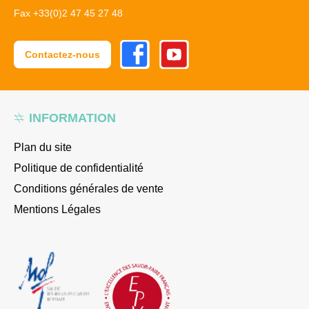
Fax +33(0)2 47 45 27 48
Facebook
Youtube
Contactez-nous
INFORMATION
Plan du site
Politique de confidentialité
Conditions générales de vente
Mentions Légales