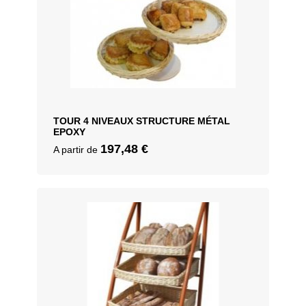
TOUR 4 NIVEAUX STRUCTURE MÉTAL
EPOXY
197,48
€
A partir de