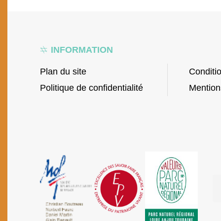
INFORMATION
Plan du site
Conditi
Politique de confidentialité
Mention