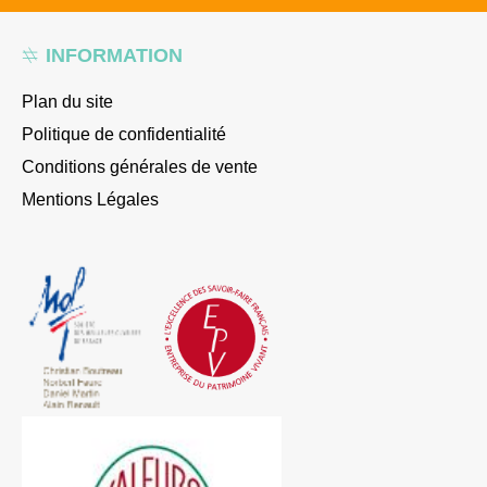
INFORMATION
Plan du site
Politique de confidentialité
Conditions générales de vente
Mentions Légales